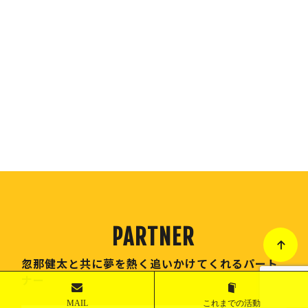
物品提供 スポンサー