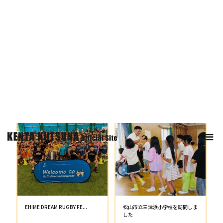
大阪・東京トークイベントを開催
ラジオ出演のお知らせ
しました
2026.04.22
2026.04.22