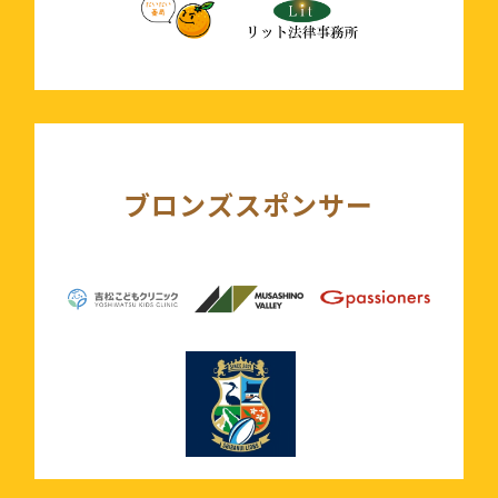
ブロンズスポンサー