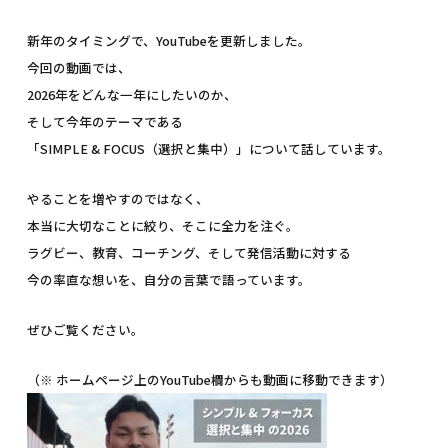
新年のタイミングで、YouTubeを更新しました。
今回の動画では、
2026年をどんな一年にしたいのか、
そして今年のテーマである
「SIMPLE & FOCUS（選択と集中）」について話しています。
やることを増やすのではなく、
本当に大切なことに絞り、そこに全力を注ぐ。
ラグビー、教育、コーチング、そして発信活動に対する
今の率直な想いを、自分の言葉で語っています。
ぜひご覧ください。
（※ ホームページ上のYouTube欄からも動画に移動できます）