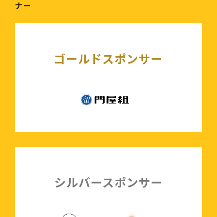
ナー
ゴールドスポンサー
シルバースポンサー