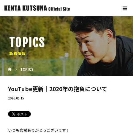
TOPICS
新着情報
TOPICS
YouTube更新｜2026年の抱負について
2026.01.15
いつも応援ありがとうございます！