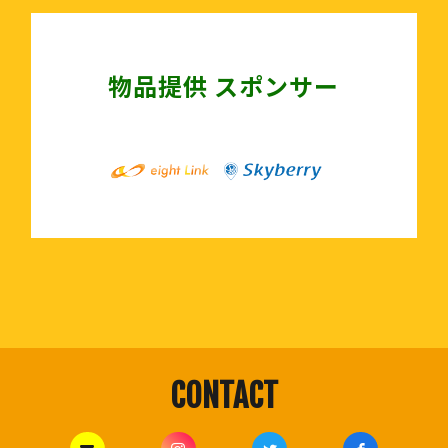
物品提供 スポンサー
CONTACT