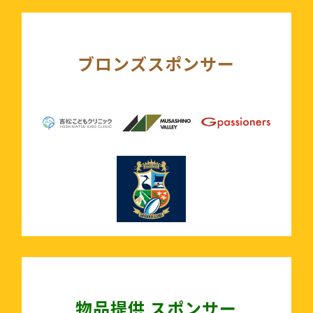
ブロンズスポンサー
物品提供 スポンサー