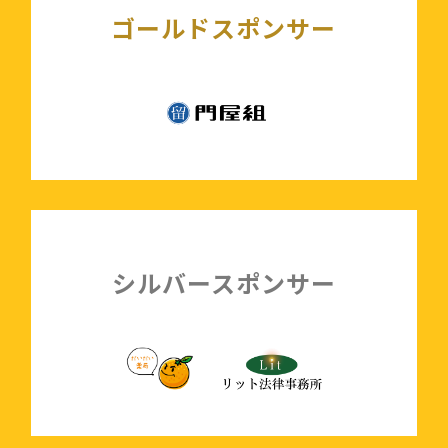
ゴールドスポンサー
シルバースポンサー