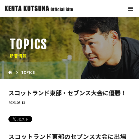
TOPICS
新着情報
TOPICS
スコットランド東部・セブンス大会に優勝！
2023.05.13
スコットランド東部のセブンス大会に出場