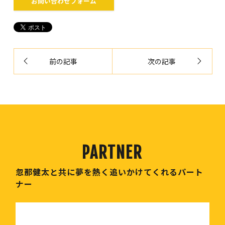
お問い合わせフォーム
前の記事
次の記事
忽那健太と共に夢を熱く追いかけてくれるパート
ナー