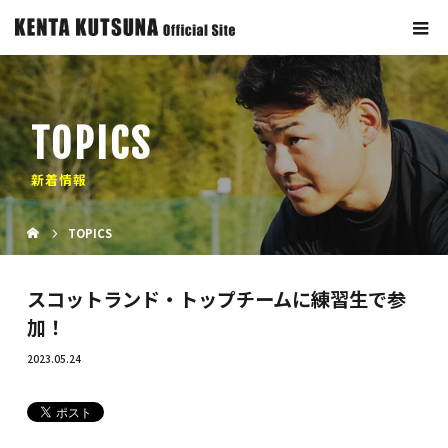
TOPICS
新着情報
TOPICS
スコットランド・トップチームに練習生で参
加！
2023.05.24