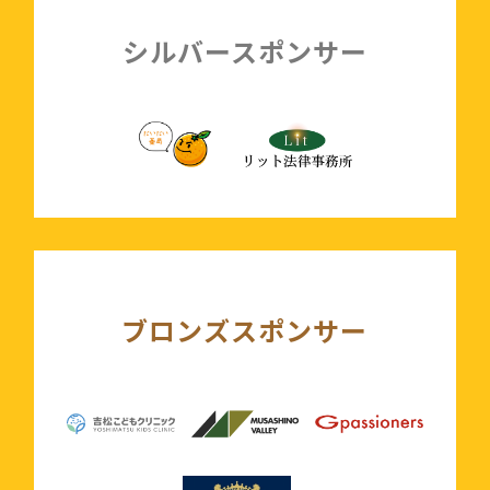
シルバースポンサー
ブロンズスポンサー