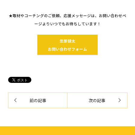
★取材やコーチングのご依頼、応援メッセージは、お問い合わせペ
ージよりいつでもお待ちしています！
忽那健太
お問い合わせフォーム
前の記事
次の記事