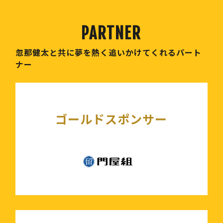
忽那健太と共に夢を熱く追いかけてくれるパート
ナー
ゴールドスポンサー