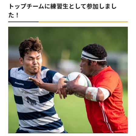
トップチームに練習生として参加しまし
た！