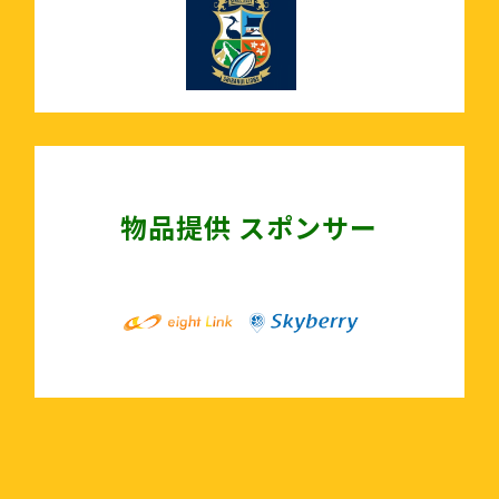
物品提供 スポンサー