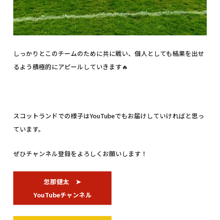
しっかりとこのチームのために共に戦い、個人としても結果を出せ
るよう積極的にアピールしていきます🔥
スコットランドでの様子はYouTubeでもお届けしていければと思っ
ています。
ぜひチャンネル登録をよろしくお願いします！
忽那健太 ➤
YouTubeチャンネル