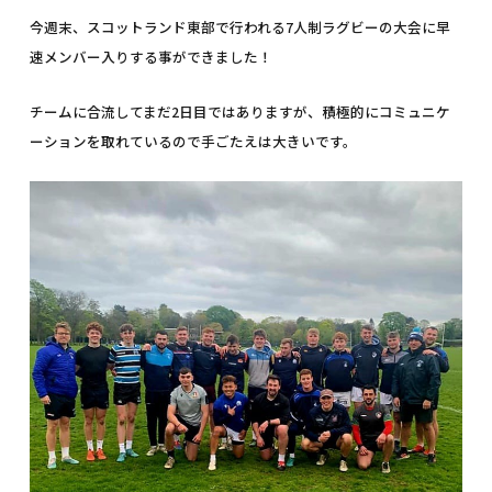
今週末、スコットランド東部で行われる7人制ラグビーの大会に早
速メンバー入りする事ができました！
チームに合流してまだ2日目ではありますが、積極的にコミュニケ
ーションを取れているので手ごたえは大きいです。