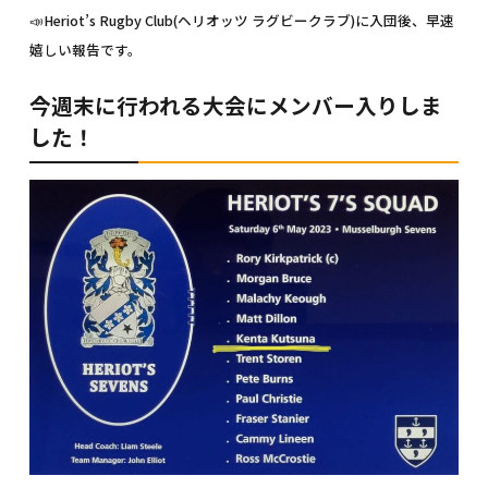
📣Heriot’s Rugby Club(ヘリオッツ ラグビークラブ)に入団後、早速
嬉しい報告です。
今週末に行われる大会にメンバー入りしま
した！