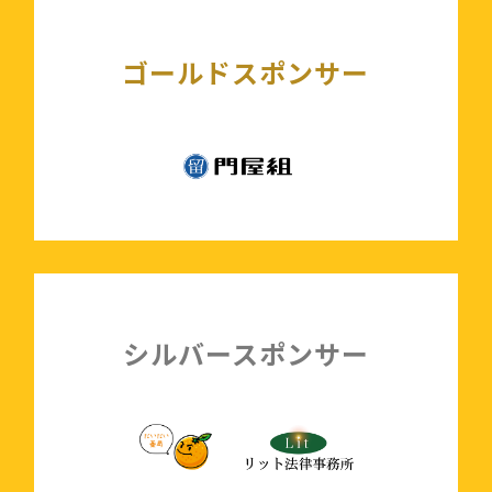
ゴールドスポンサー
シルバースポンサー