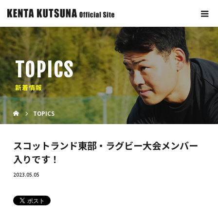
TOPICS
新着情報
TOPICS
スコットランド東部・ラグビー大会メンバー
入りです！
2023.05.05