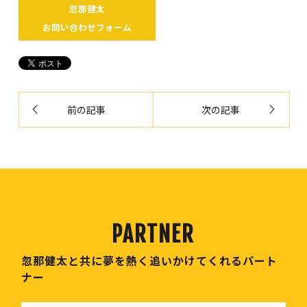
忽那健太
お問い合わせフォーム
前の記事
次の記事
忽那健太と共に夢を熱く追いかけてくれるパート
ナー