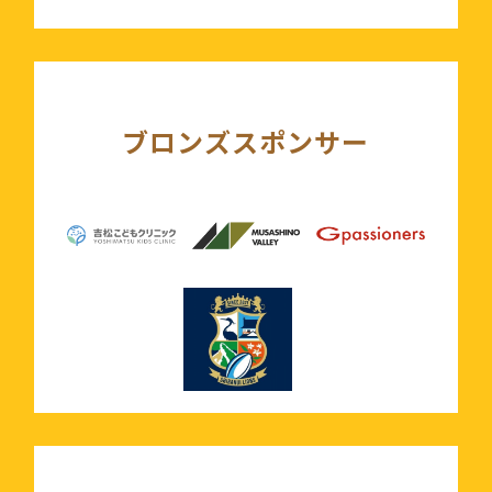
ブロンズスポンサー