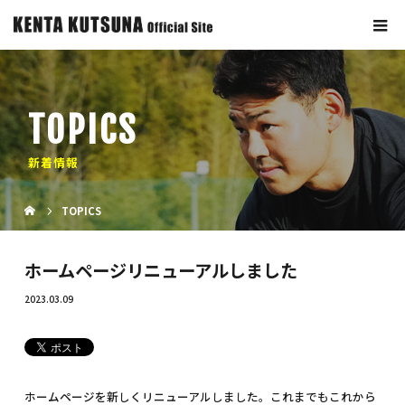
TOPICS
新着情報
TOPICS
ホームページリニューアルしました
2023.03.09
ホームページを新しくリニューアルしました。これまでもこれから