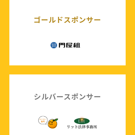
ゴールドスポンサー
シルバースポンサー