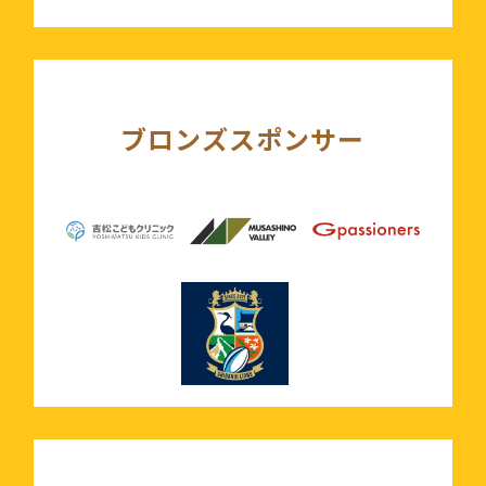
ブロンズスポンサー