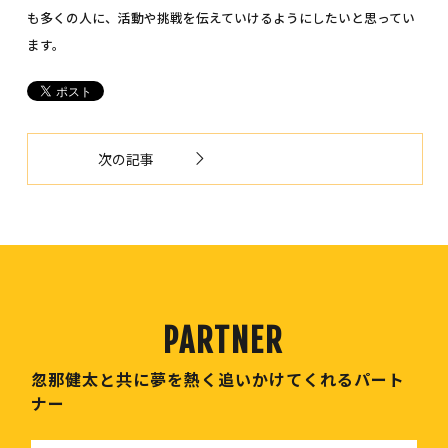
も多くの人に、活動や挑戦を伝えていけるようにしたいと思ってい
ます。
次の記事
忽那健太と共に夢を熱く追いかけてくれるパート
ナー