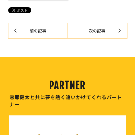
前の記事
次の記事
忽那健太と共に夢を熱く追いかけてくれるパート
ナー