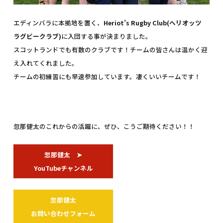
エディンバラに本拠地を置く、
Heriot’s Rugby Club(ヘリオッツ
ラグビークラブ)
に入団する事が決まりました。
スコットランドでも有数のクラブです！チームの皆さんは温かく迎
え入れてくれました。
チームの初練習にも早速参加しています。凄くいいチームです！
忽那健太のこれからの活躍に、ぜひ、こうご期待ください！！
忽那健太 ➤
YouTubeチャンネル
忽那健太
お問い合わせフォーム