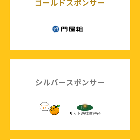
ゴールドスポンサー
シルバースポンサー