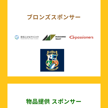
ブロンズスポンサー
物品提供 スポンサー