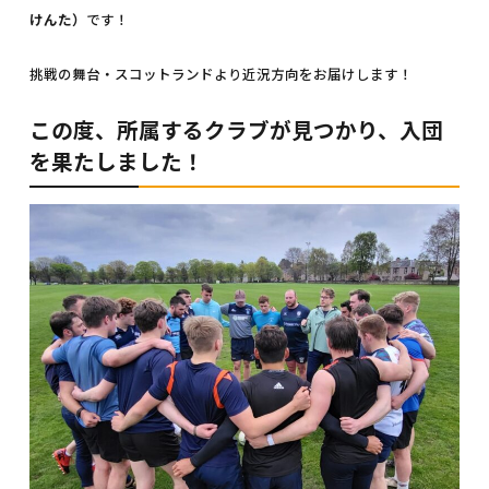
けんた）
です！
挑戦の舞台・スコットランドより近況方向をお届けします！
この度、所属するクラブが見つかり、入団
を果たしました！