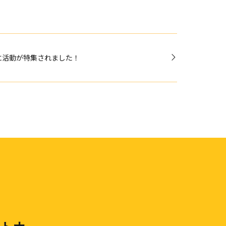
に活動が特集されました！