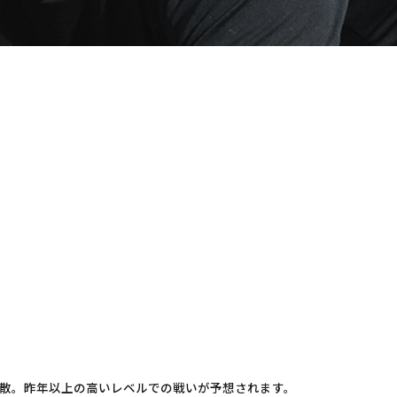
散。昨年以上の高いレベルでの戦いが予想されます。