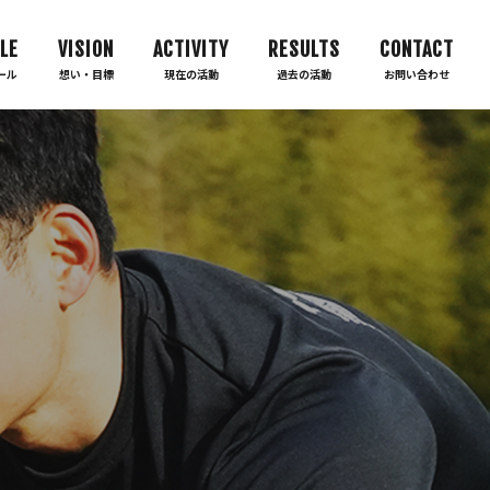
LE
VISION
ACTIVITY
RESULTS
CONTACT