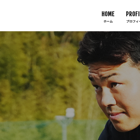
HOME
PROFI