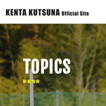
TOPICS
新着情報