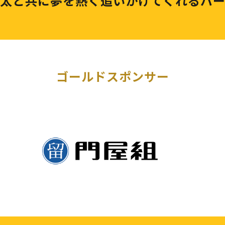
太と共に夢を熱く追いかけてくれるパ
ゴールドスポンサー