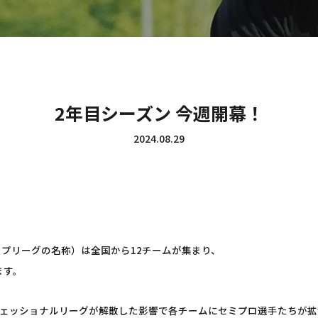
2年目シーズン 今週開幕！
2024.08.29
ップリーグの名称）は全国から12チームが集まり、
ます。
ェッショナルリーグが解散した影響で各チームにセミプロ選手たちが拡