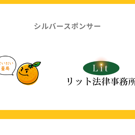
シルバースポンサー