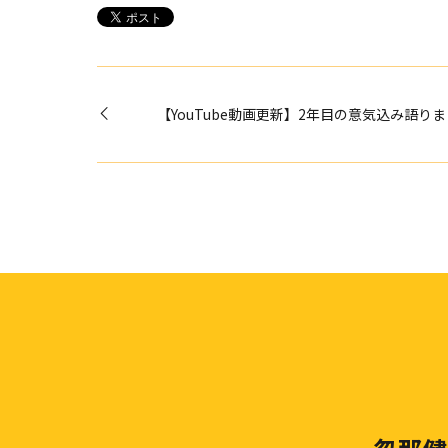
【YouTube動画更新】2年目の意気込み語り