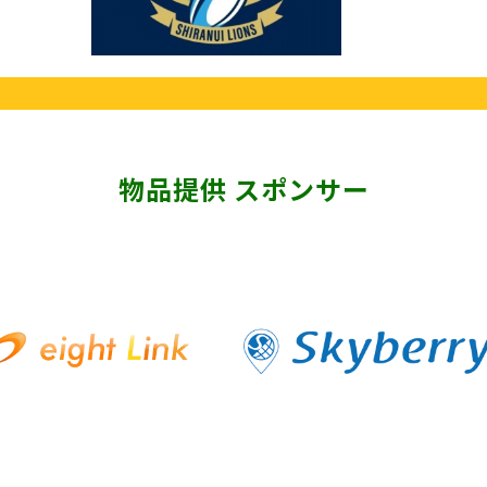
物品提供 スポンサー