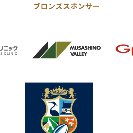
ブロンズスポンサー