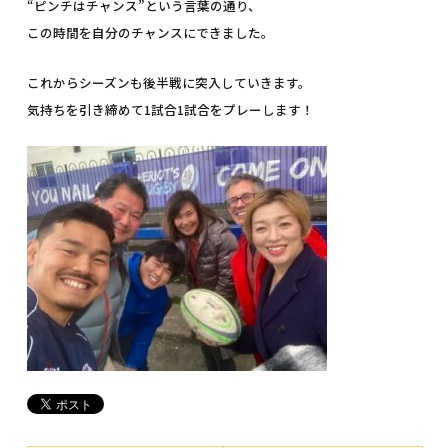
“ピンチはチャンス”という言葉の通り、
この時間を自分のチャンスにできました。
これからシーズンも後半戦に突入していきます。
気持ちを引き締めて1試合1試合をプレーします！