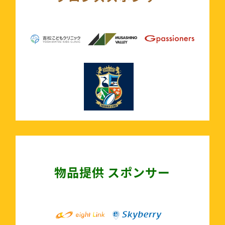
物品提供 スポンサー