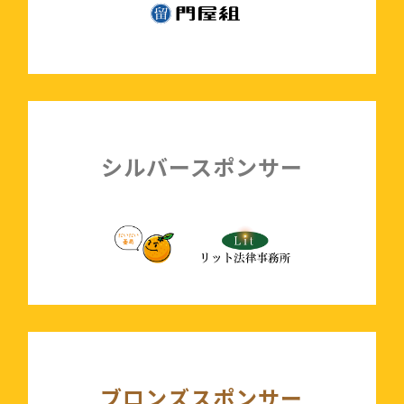
シルバースポンサー
ブロンズスポンサー