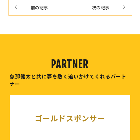
前の記事
次の記事
忽那健太と共に夢を熱く追いかけてくれるパート
ナー
ゴールドスポンサー