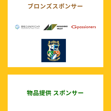
ブロンズスポンサー
物品提供 スポンサー