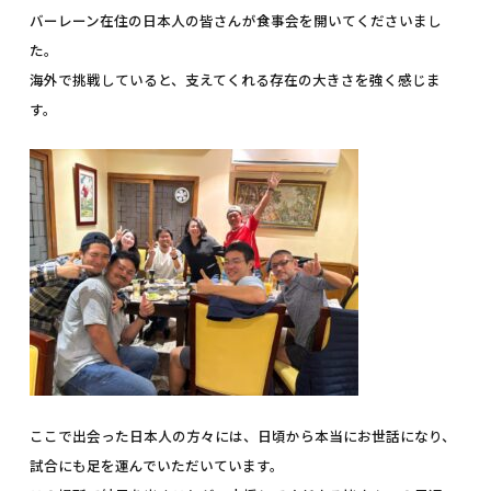
バーレーン在住の日本人の皆さんが食事会を開いてくださいまし
た。
海外で挑戦していると、支えてくれる存在の大きさを強く感じま
す。
ここで出会った日本人の方々には、日頃から本当にお世話になり、
試合にも足を運んでいただいています。