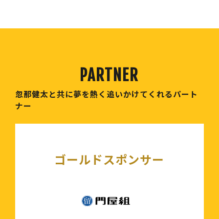
忽那健太と共に夢を熱く追いかけてくれるパート
ナー
ゴールドスポンサー