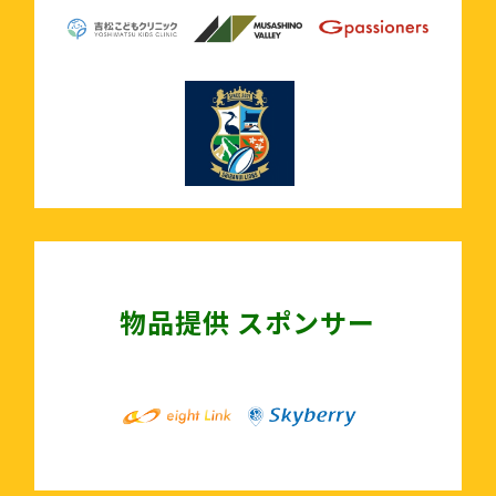
物品提供 スポンサー