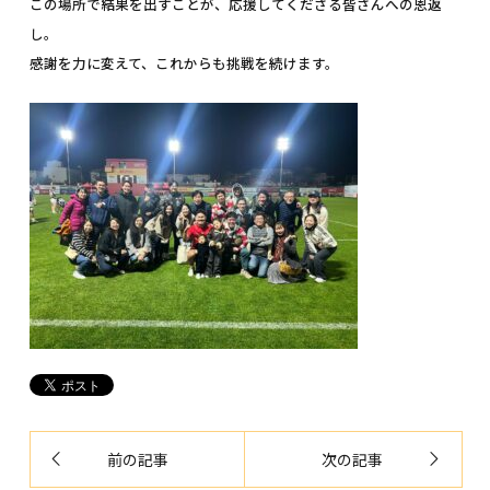
この場所で結果を出すことが、応援してくださる皆さんへの恩返
し。
感謝を力に変えて、これからも挑戦を続けます。
前の記事
次の記事