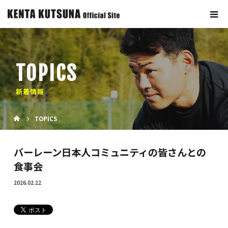
TOPICS
新着情報
TOPICS
バーレーン日本人コミュニティの皆さんとの
食事会
2026.02.22