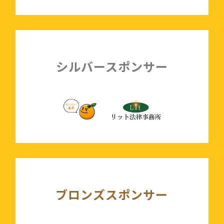
シルバースポンサー
ブロンズスポンサー