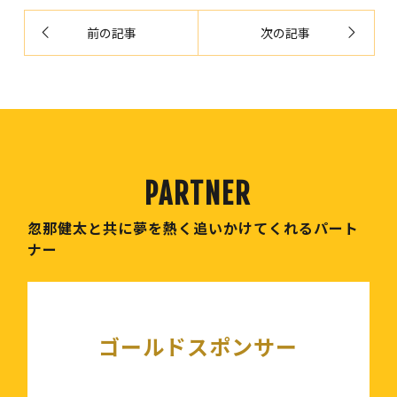
前の記事
次の記事
忽那健太と共に夢を熱く追いかけてくれるパート
ナー
ゴールドスポンサー