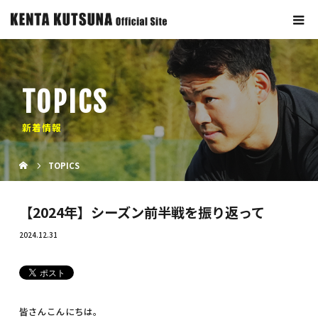
TOPICS
新着情報
TOPICS
【2024年】シーズン前半戦を振り返って
2024.12.31
皆さんこんにちは。