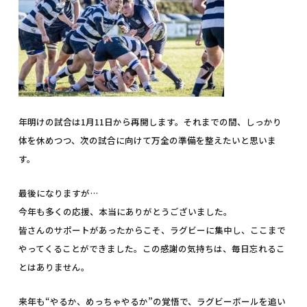
年明けの試合は1月11日から再開します。それまでの間、しっかり
体を休めつつ、次の試合に向けて万全の準備を整えたいと思いま
す。
最後になりますが…
今年も多くの応援、本当にありがとうございました。
皆さんのサポートがあったからこそ、ラグビーに集中し、ここまで
やってくることができました。この感謝の気持ちは、毎日忘れるこ
とはありません。
来年も“やるか、めっちゃやるか”の覚悟で、ラグビーボールを追い