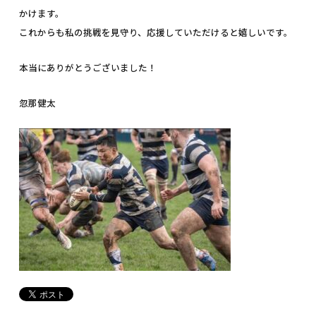
かけます。
これからも私の挑戦を見守り、応援していただけると嬉しいです。
本当にありがとうございました！
忽那健太