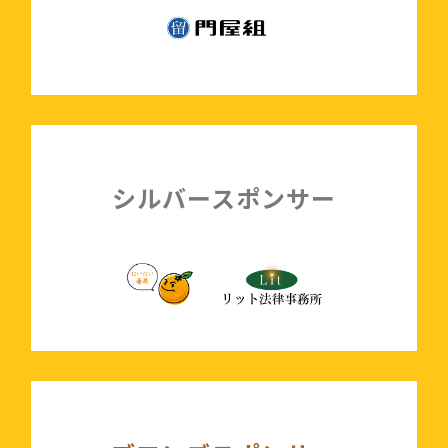
シルバースポンサー