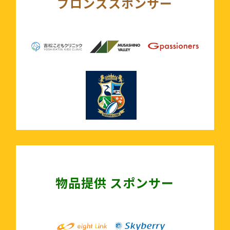
ブロンズスポンサー
物品提供 スポンサー